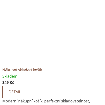
Nákupní skládací košík
Skladem
349 Kč
DETAIL
Moderní nákupní košík, perfektní skladovatelnost,