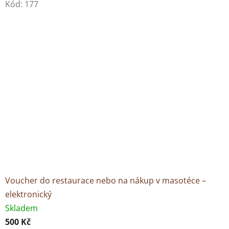
Kód:
177
Voucher do restaurace nebo na nákup v masotéce –
elektronický
Skladem
500 Kč