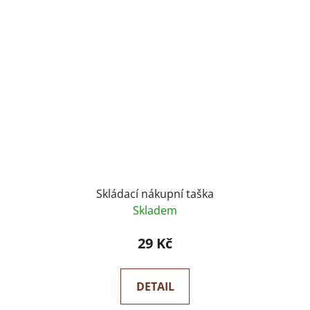
Skládací nákupní taška
Skladem
29 Kč
DETAIL