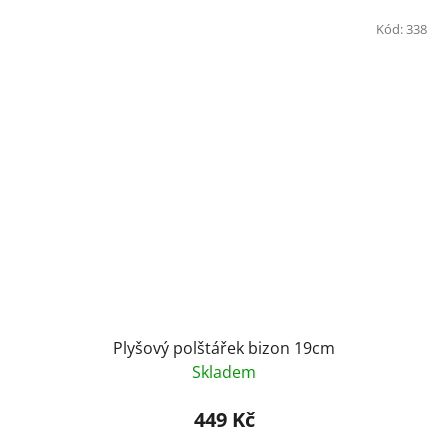
Kód:
338
Plyšový polštářek bizon 19cm
Skladem
449 Kč