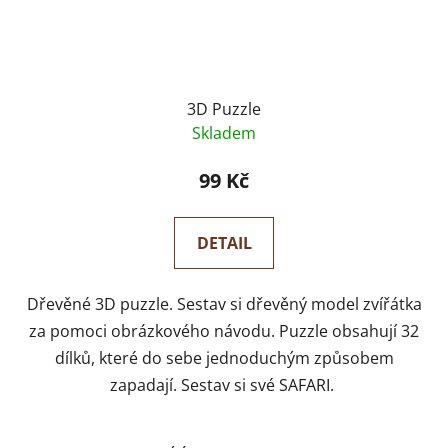
3D Puzzle
Skladem
99 Kč
DETAIL
Dřevěné 3D puzzle. Sestav si dřevěný model zvířátka
za pomoci obrázkového návodu. Puzzle obsahují 32
dílků, které do sebe jednoduchým způsobem
zapadají. Sestav si své SAFARI.