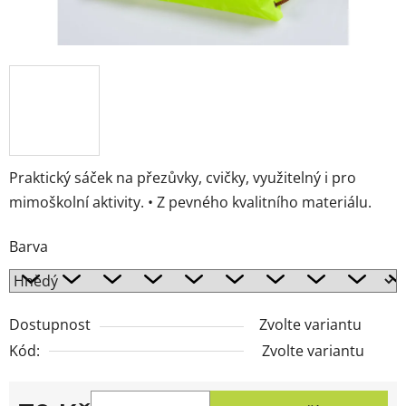
Praktický sáček na přezůvky, cvičky, využitelný i pro
mimoškolní aktivity. • Z pevného kvalitního materiálu.
Barva
Dostupnost
Zvolte variantu
Kód:
Zvolte variantu