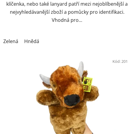
klíčenka, nebo také lanyard patří mezi nejoblíbenější a
nejvyhledávanější zboží a pomůcky pro identifikaci.
Vhodná pro...
Zelená
Hnědá
Kód:
201