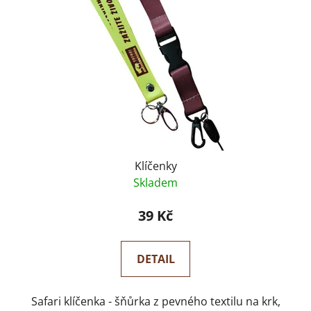
Klíčenky
Skladem
39 Kč
DETAIL
Safari klíčenka - šňůrka z pevného textilu na krk,