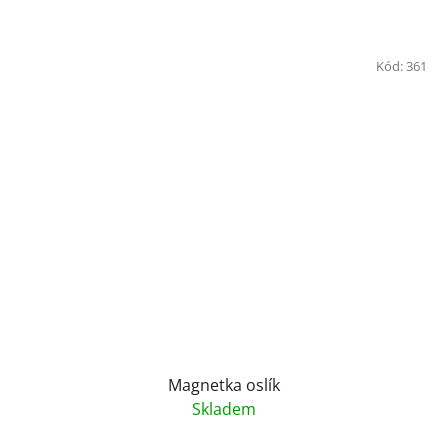
Kód:
361
Magnetka oslík
Skladem