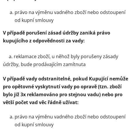
právo na výměnu vadného zboží nebo odstoupení
od kupní smlouvy
V případě porušení zásad údržby zaniká právo
kupujícího z odpovědnosti za vady:
a. reklamace zboží, u něhož byly porušeny zásady
údržby, bude prodávajícím zamítnuta
V případě vady odstranitelné, pokud Kupující nemůže
pro opětovné vyskytnutí vady po opravě (tzn. zboží
bylo již 3x reklamováno pro stejnou vadu) nebo pro
větší počet vad věc řádně užívat:
právo na výměnu vadného zboží nebo odstoupení
od kupní smlouvy