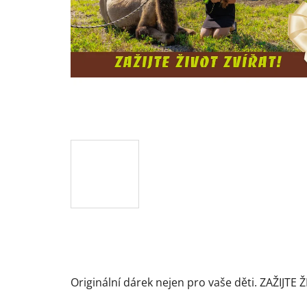
Originální dárek nejen pro vaše děti. ZAŽIJTE 