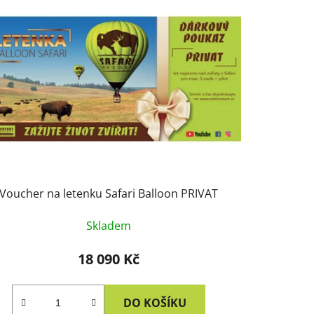
Voucher na letenku Safari Balloon PRIVAT
Skladem
18 090 Kč
DO KOŠÍKU