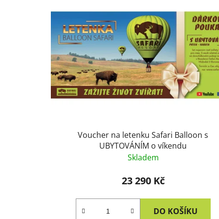
Voucher na letenku Safari Balloon s
UBYTOVÁNÍM o víkendu
Skladem
23 290 Kč
DO KOŠÍKU