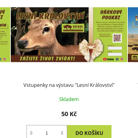
Vstupenky na výstavu "Lesní Království"
Skladem
50 Kč
DO KOŠÍKU