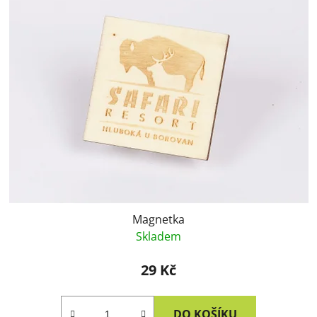
Magnetka
Skladem
29 Kč
DO KOŠÍKU