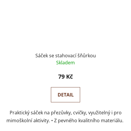
Sáček se stahovací šňůrkou
Skladem
79 Kč
DETAIL
Praktický sáček na přezůvky, cvičky, využitelný i pro
mimoškolní aktivity. • Z pevného kvalitního materiálu.