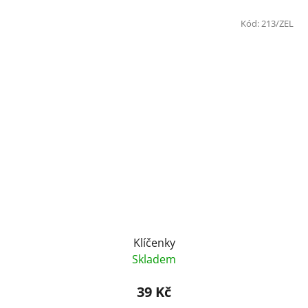
Kód:
213/ZEL
Klíčenky
Skladem
39 Kč