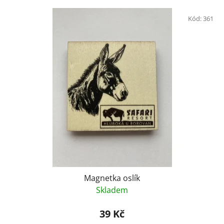
Kód:
361
Magnetka oslík
Skladem
39 Kč