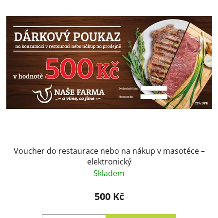
Voucher do restaurace nebo na nákup v masotéce –
elektronický
Skladem
500 Kč