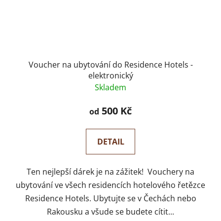
Voucher na ubytování do Residence Hotels -
elektronický
Skladem
500 Kč
od
DETAIL
Ten nejlepší dárek je na zážitek! Vouchery na
ubytování ve všech residencích hotelového řetězce
Residence Hotels. Ubytujte se v Čechách nebo
Rakousku a všude se budete cítit...