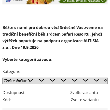
Běžte s námi pro dobrou věc! Srdečně Vás zveme na
tradiční benefiční běh srdcem Safari Resortu, jehož
výtěžek poputuje na podporu organizace AUTISIA
z.ú.. Dne 19.9.2026
Vyberte kategorii závodu:
Kategorie
Dostupnost
Zvolte variantu
Kód:
Zvolte variantu